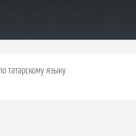
по татарскому языку