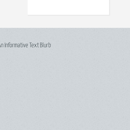
n Informative Text Blurb