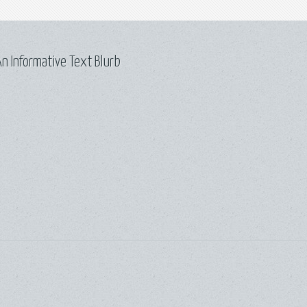
n Informative Text Blurb