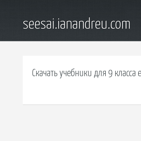
seesai.ianandreu.com
Скачать учебники для 9 класса 