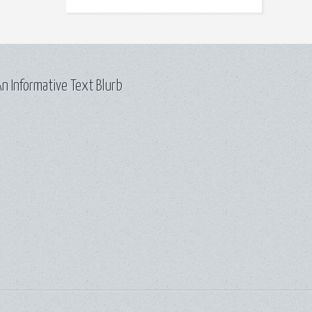
n Informative Text Blurb