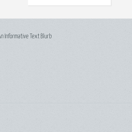
n Informative Text Blurb