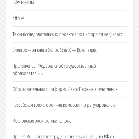
ЭФУ БИНОМ.
http:///.
Темы исследовательских проектов по информатике 9 класс.
Электронная книга (устройство) — Википедия.
Приложение. Федеральный государственный
образовательный.
Образовательная платформа Лекта Первые впечатления.
Российская трёхсторонняя комиссия по регулированию.
Московская электронная школа.
Приказ Министерства труда и социальной защиты РФ от