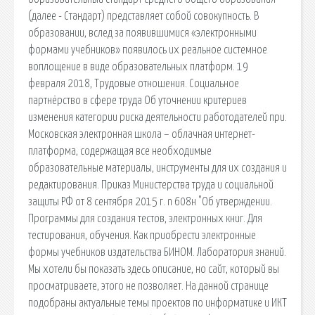
(далее - Стандарт) представляет собой совокупность. В
образовании, вслед за появившимися «электронными
формами учебников» появилось их реальное системное
воплощение в виде образовательных платформ. 19
февраля 2018, Трудовые отношения. Социальное
партнёрство в сфере труда Об уточнении критериев
изменения категории риска деятельности работодателей при.
Московская электронная школа – облачная интернет-
платформа, содержащая все необходимые
образовательные материалы, инструменты для их создания и
редактирования. Приказ Министерства труда и социальной
защиты РФ от 8 сентября 2015 г. n 608н "Об утверждении.
Программы для создания тестов, электронных книг. Для
тестирования, обучения. Как приобрести электронные
формы учебников издательства БИНОМ. Лаборатория знаний.
Мы хотели бы показать здесь описание, но сайт, который вы
просматриваете, этого не позволяет. На данной странице
подобраны актуальные темы проектов по информатике и ИКТ