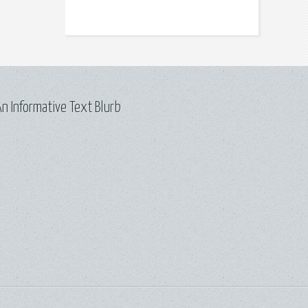
n Informative Text Blurb