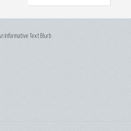
n Informative Text Blurb