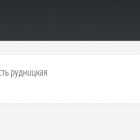
асть рудницкая