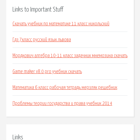
Links to Important Stuff
Скачать учебник по математике 11 класс никольский
Гдз 7класс русский язык львова
Мордкович алгебра 10-11 класс задачник мнемозина скачать
Game maker v8.0 pro учебник скачать
Математика 6 класс рабочая тетрадь мерзляк решебник
Проблемы теории государства и права учебник 2014
Links